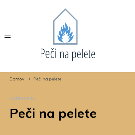
Domov
Peči na pelete
KATEGORIJA
Peči na pelete