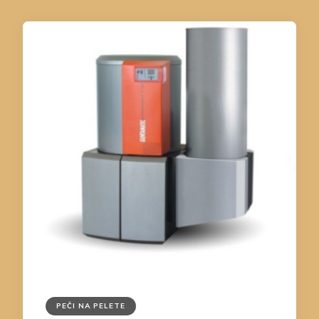
PEČI NA PELETE