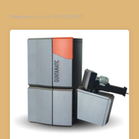
Prikazano: 4 - 4 of 4 REZULTATI