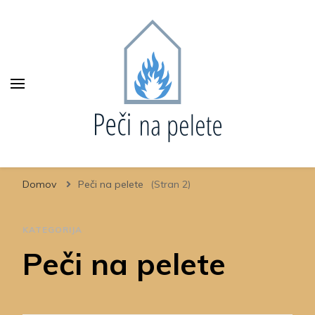
Domov
Peči na pelete
(Stran 2)
KATEGORIJA
Peči na pelete