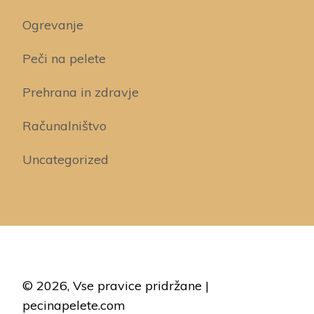
Ogrevanje
Peči na pelete
Prehrana in zdravje
Računalništvo
Uncategorized
© 2026, Vse pravice pridržane |
pecinapelete.com