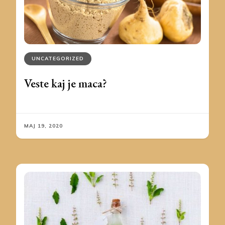
UNCATEGORIZED
Veste kaj je maca?
MAJ 19, 2020