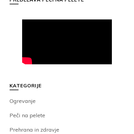
KATEGORIJE
Ogrevanje
Peči na pelete
Prehrana in zdravje