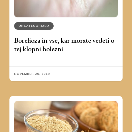
UNCATEGORIZED
Borelioza in vse, kar morate vedeti o
tej klopni bolezni
NOVEMBER 20, 2019