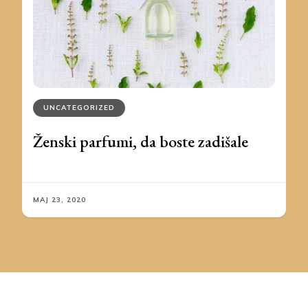
UNCATEGORIZED
Ženski parfumi, da boste zadišale
MAJ 23, 2020