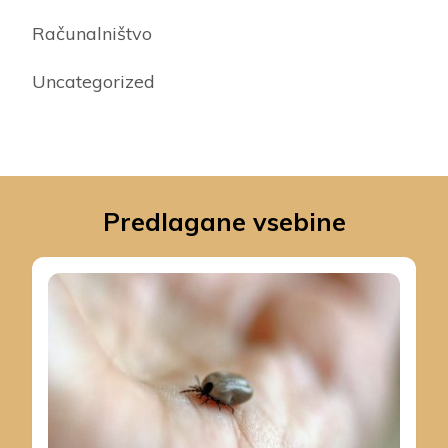
Računalništvo
Uncategorized
Predlagane vsebine