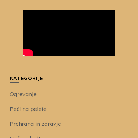
KATEGORIJE
Ogrevanje
Peči na pelete
Prehrana in zdravje